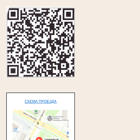
СХЕМА ПРОЕЗДА