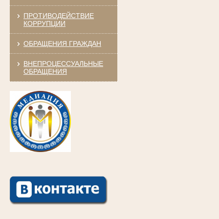
ПРОТИВОДЕЙСТВИЕ
КОРРУПЦИИ
ОБРАЩЕНИЯ ГРАЖДАН
ВНЕПРОЦЕССУАЛЬНЫЕ
ОБРАЩЕНИЯ