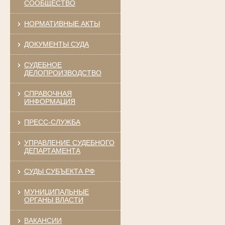
СООБЩЕСТВО
НОРМАТИВНЫЕ АКТЫ
ДОКУМЕНТЫ СУДА
СУДЕБНОЕ
ДЕЛОПРОИЗВОДСТВО
СПРАВОЧНАЯ
ИНФОРМАЦИЯ
ПРЕСС-СЛУЖБА
УПРАВЛЕНИЕ СУДЕБНОГО
ДЕПАРТАМЕНТА
СУДЫ СУБЪЕКТА РФ
МУНИЦИПАЛЬНЫЕ
ОРГАНЫ ВЛАСТИ
ВАКАНСИИ