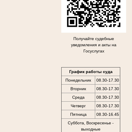
Получайте судебные
уведомления и акты на
Госуслугах
График работы суда
Понедельник
08.30-17.30
Вторник
08.30-17.30
Среда
08.30-17.30
Четверг
08.30-17.30
Пятница
08.30-16.45
Суббота, Воскресенье -
выходные