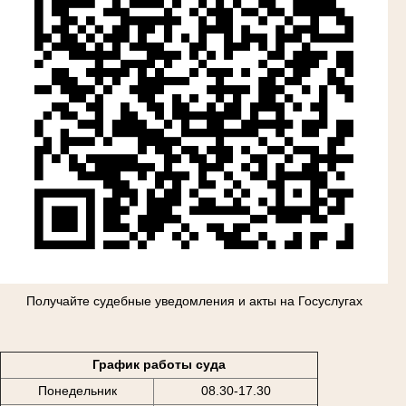
Получайте судебные уведомления и акты на Госуслугах
График работы суда
Понедельник
08.30-17.30