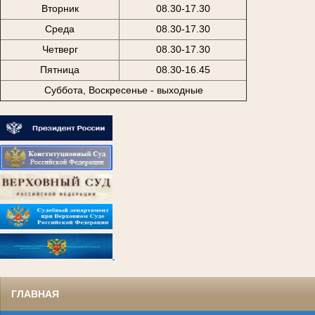
Вторник
08.30-17.30
Среда
08.30-17.30
Четверг
08.30-17.30
Пятница
08.30-16.45
Суббота, Воскресенье - выходные
.
ГЛАВНАЯ