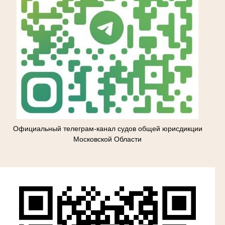
Официальный телеграм-канал судов общей юрисдикции
Московской Области