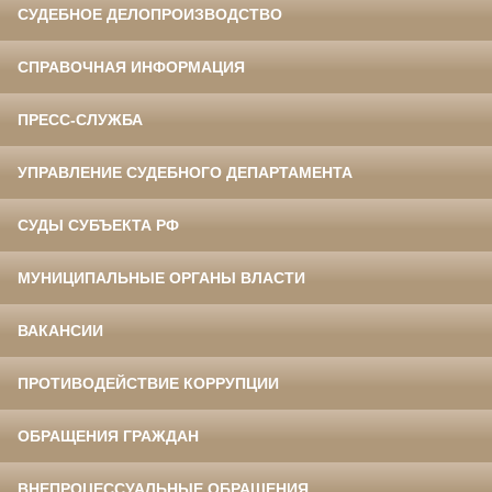
СУДЕБНОЕ ДЕЛОПРОИЗВОДСТВО
СПРАВОЧНАЯ ИНФОРМАЦИЯ
ПРЕСС-СЛУЖБА
УПРАВЛЕНИЕ СУДЕБНОГО ДЕПАРТАМЕНТА
СУДЫ СУБЪЕКТА РФ
МУНИЦИПАЛЬНЫЕ ОРГАНЫ ВЛАСТИ
ВАКАНСИИ
ПРОТИВОДЕЙСТВИЕ КОРРУПЦИИ
ОБРАЩЕНИЯ ГРАЖДАН
ВНЕПРОЦЕССУАЛЬНЫЕ ОБРАЩЕНИЯ