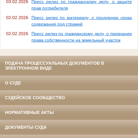
03.02.2026
Пресс релиз по гражданскому делу, о защите
прав потребителя
02.02.2026
Пресс релиз по материалу, о продлении срока
содержания под стражей
02.02.2026
Пресс релиз по гражданскому делу, о признании
права собственности на земельный участок
ПОДАЧА ПРОЦЕССУАЛЬНЫХ ДОКУМЕНТОВ В
ЭЛЕКТРОННОМ ВИДЕ
О СУДЕ
СУДЕЙСКОЕ СООБЩЕСТВО
НОРМАТИВНЫЕ АКТЫ
ДОКУМЕНТЫ СУДА