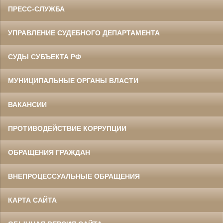
ПРЕСС-СЛУЖБА
УПРАВЛЕНИЕ СУДЕБНОГО ДЕПАРТАМЕНТА
СУДЫ СУБЪЕКТА РФ
МУНИЦИПАЛЬНЫЕ ОРГАНЫ ВЛАСТИ
ВАКАНСИИ
ПРОТИВОДЕЙСТВИЕ КОРРУПЦИИ
ОБРАЩЕНИЯ ГРАЖДАН
ВНЕПРОЦЕССУАЛЬНЫЕ ОБРАЩЕНИЯ
КАРТА САЙТА