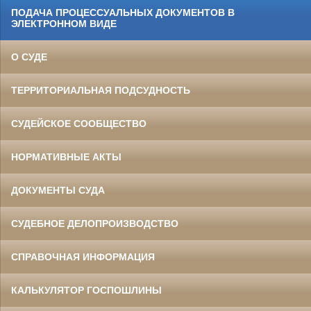
ПОДАЧА ПРОЦЕССУАЛЬНЫХ ДОКУМЕНТОВ В
ЭЛЕКТРОННОМ ВИДЕ
О СУДЕ
ТЕРРИТОРИАЛЬНАЯ ПОДСУДНОСТЬ
СУДЕЙСКОЕ СООБЩЕСТВО
НОРМАТИВНЫЕ АКТЫ
ДОКУМЕНТЫ СУДА
СУДЕБНОЕ ДЕЛОПРОИЗВОДСТВО
СПРАВОЧНАЯ ИНФОРМАЦИЯ
КАЛЬКУЛЯТОР ГОСПОШЛИНЫ