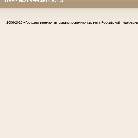
ОБЫЧНАЯ ВЕРСИЯ САЙТА
2006-2026
«Государственная автоматизированная система Российской Федераци