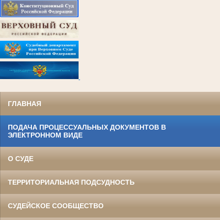
.
ГЛАВНАЯ
ПОДАЧА ПРОЦЕССУАЛЬНЫХ ДОКУМЕНТОВ В
ЭЛЕКТРОННОМ ВИДЕ
О СУДЕ
ТЕРРИТОРИАЛЬНАЯ ПОДСУДНОСТЬ
СУДЕЙСКОЕ СООБЩЕСТВО