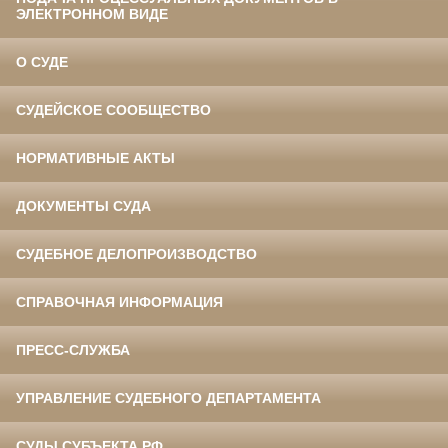
ЭЛЕКТРОННОМ ВИДЕ
О СУДЕ
СУДЕЙСКОЕ СООБЩЕСТВО
НОРМАТИВНЫЕ АКТЫ
ДОКУМЕНТЫ СУДА
СУДЕБНОЕ ДЕЛОПРОИЗВОДСТВО
СПРАВОЧНАЯ ИНФОРМАЦИЯ
ПРЕСС-СЛУЖБА
УПРАВЛЕНИЕ СУДЕБНОГО ДЕПАРТАМЕНТА
СУДЫ СУБЪЕКТА РФ