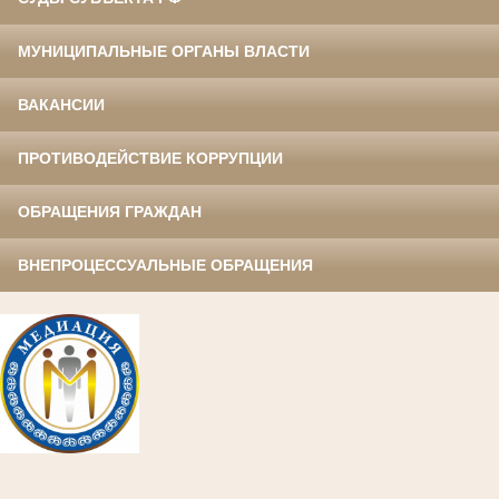
МУНИЦИПАЛЬНЫЕ ОРГАНЫ ВЛАСТИ
ВАКАНСИИ
ПРОТИВОДЕЙСТВИЕ КОРРУПЦИИ
ОБРАЩЕНИЯ ГРАЖДАН
ВНЕПРОЦЕССУАЛЬНЫЕ ОБРАЩЕНИЯ