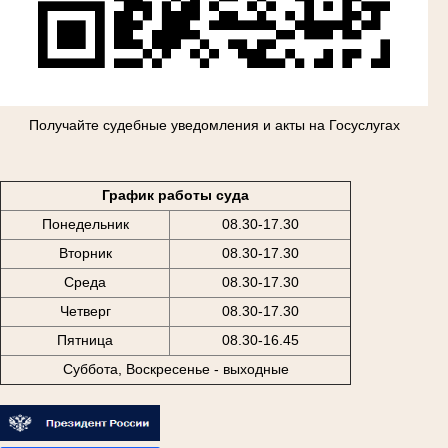
Получайте судебные уведомления и акты на Госуслугах
График работы суда
Понедельник
08.30-17.30
Вторник
08.30-17.30
Среда
08.30-17.30
Четверг
08.30-17.30
Пятница
08.30-16.45
Суббота, Воскресенье - выходные