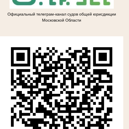
Официальный телеграм-канал судов общей юрисдикции
Московской Области