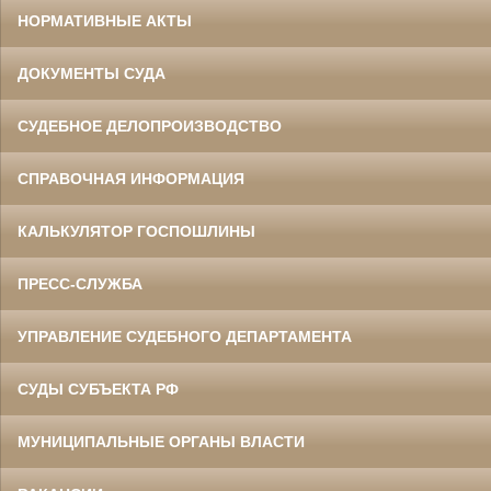
НОРМАТИВНЫЕ АКТЫ
ДОКУМЕНТЫ СУДА
СУДЕБНОЕ ДЕЛОПРОИЗВОДСТВО
СПРАВОЧНАЯ ИНФОРМАЦИЯ
КАЛЬКУЛЯТОР ГОСПОШЛИНЫ
ПРЕСС-СЛУЖБА
УПРАВЛЕНИЕ СУДЕБНОГО ДЕПАРТАМЕНТА
СУДЫ СУБЪЕКТА РФ
МУНИЦИПАЛЬНЫЕ ОРГАНЫ ВЛАСТИ