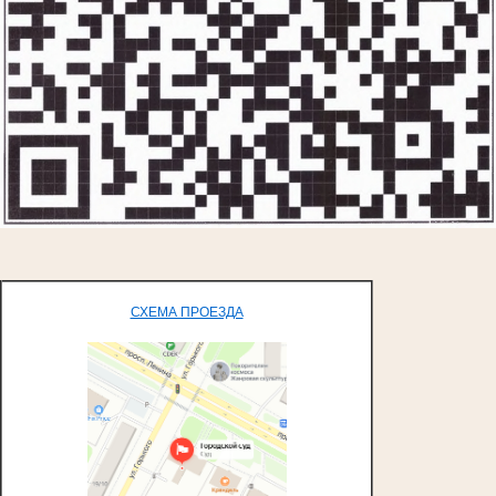
СХЕМА ПРОЕЗДА