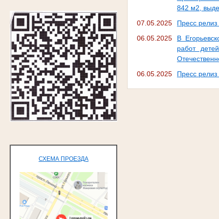
842 м2, выд
07.05.2025
Пресс релиз
06.05.2025
В Егорьевск
работ дете
Отечественно
06.05.2025
Пресс релиз
СХЕМА ПРОЕЗДА