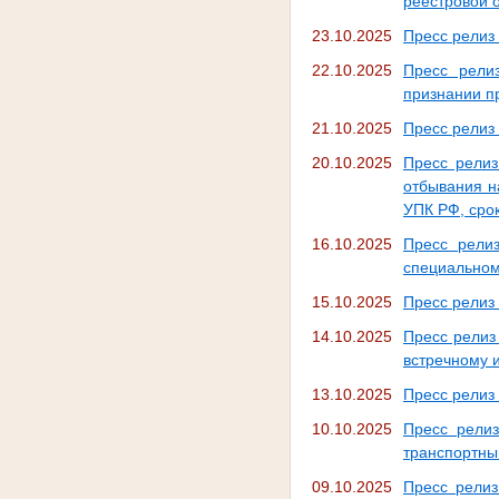
реестровой 
23.10.2025
Пресс релиз 
22.10.2025
Пресс рели
признании п
21.10.2025
Пресс релиз
20.10.2025
Пресс релиз
отбывания на
УПК РФ, срок
16.10.2025
Пресс рели
специальном
15.10.2025
Пресс релиз
14.10.2025
Пресс релиз 
встречному и
13.10.2025
Пресс релиз
10.10.2025
Пресс релиз
транспортны
09.10.2025
Пресс релиз