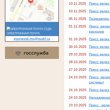
10.11.2025
Пресс релиз 
10.11.2025
Пресс релиз
05.11.2025
Поздравляю 
01.11.2025
Пресс релиз
расходов
ЭЛЕКТРОННАЯ ПОЧТА
egorievsk.mo@sudrf.ru
31.10.2025
Пресс релиз 
30.10.2025
Пресс релиз 
29.10.2025
Пресс релиз
28.10.2025
Пресс релиз
27.10.2025
Пресс релиз
24.10.2025
Пресс релиз
системы)
24.10.2025
Пресс релиз 
24.10.2025
Награждение
23.10.2025
Пресс рели