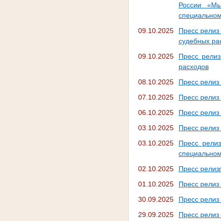
России «Мы
специальном
09.10.2025
Пресс релиз
судебных ра
09.10.2025
Пресс релиз
расходов
08.10.2025
Пресс релиз 
07.10.2025
Пресс релиз
06.10.2025
Пресс релиз 
03.10.2025
Пресс релиз 
03.10.2025
Пресс релиз
специальном
02.10.2025
Пресс релиз
01.10.2025
Пресс релиз
30.09.2025
Пресс релиз 
29.09.2025
Пресс релиз 