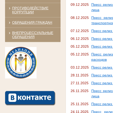
09.12.2025
Пресс релиз
ПРОТИВОДЕЙСТВИЕ
лица
КОРРУПЦИИ
08.12.2025
Пресс рели
ОБРАЩЕНИЯ ГРАЖДАН
транспортно
07.12.2025
Пресс релиз 
ВНЕПРОЦЕССУАЛЬНЫЕ
ОБРАЩЕНИЯ
06.12.2025
Пресс релиз 
05.12.2025
Пресс релиз
05.12.2025
Пресс релиз
расходов
03.12.2025
Пресс релиз
28.11.2025
Пресс релиз
27.11.2025
Пресс релиз 
26.11.2025
Пресс релиз
лица
25.11.2025
Пресс релиз
24.11.2025
Пресс рели