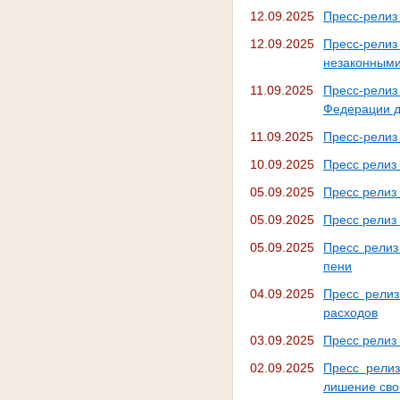
12.09.2025
Пресс-релиз 
12.09.2025
Пресс-релиз
незаконным
11.09.2025
Пресс-релиз
Федерации д
11.09.2025
Пресс-релиз 
10.09.2025
Пресс релиз 
05.09.2025
Пресс релиз
05.09.2025
Пресс релиз 
05.09.2025
Пресс релиз
пени
04.09.2025
Пресс релиз
расходов
03.09.2025
Пресс релиз 
02.09.2025
Пресс релиз
лишение св