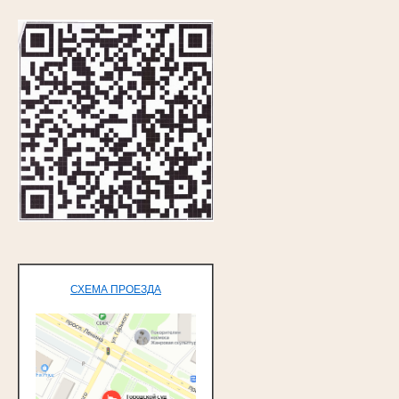
СХЕМА ПРОЕЗДА