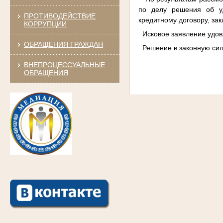
по делу решения об у
ПРОТИВОДЕЙСТВИЕ
кредитному договору, за
КОРРУПЦИИ
Исковое заявление удов
ОБРАЩЕНИЯ ГРАЖДАН
Решение в законную силу
ВНЕПРОЦЕССУАЛЬНЫЕ
ОБРАЩЕНИЯ