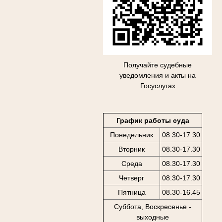
Получайте судебные
уведомления и акты на
Госуслугах
График работы суда
Понедельник
08.30-17.30
Вторник
08.30-17.30
Среда
08.30-17.30
Четверг
08.30-17.30
Пятница
08.30-16.45
Суббота, Воскресенье -
выходные