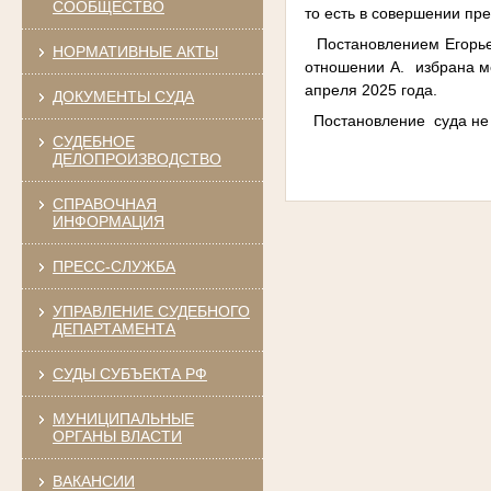
СООБЩЕСТВО
то есть в совершении пре
Постановлением
Егорь
НОРМАТИВНЫЕ АКТЫ
отношении А. избрана ме
апреля 2025 года.
ДОКУМЕНТЫ СУДА
Постановление суда не в
СУДЕБНОЕ
ДЕЛОПРОИЗВОДСТВО
СПРАВОЧНАЯ
ИНФОРМАЦИЯ
ПРЕСС-СЛУЖБА
УПРАВЛЕНИЕ СУДЕБНОГО
ДЕПАРТАМЕНТА
СУДЫ СУБЪЕКТА РФ
МУНИЦИПАЛЬНЫЕ
ОРГАНЫ ВЛАСТИ
ВАКАНСИИ