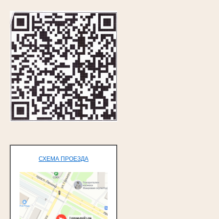
СХЕМА ПРОЕЗДА