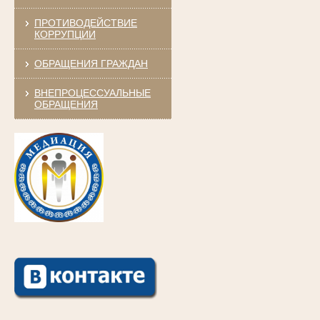
ПРОТИВОДЕЙСТВИЕ
КОРРУПЦИИ
ОБРАЩЕНИЯ ГРАЖДАН
ВНЕПРОЦЕССУАЛЬНЫЕ
ОБРАЩЕНИЯ